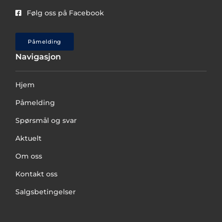
Følg oss på Facebook
Påmelding
Navigasjon
Hjem
Påmelding
Spørsmål og svar
Aktuelt
Om oss
Kontakt oss
Salgsbetingelser