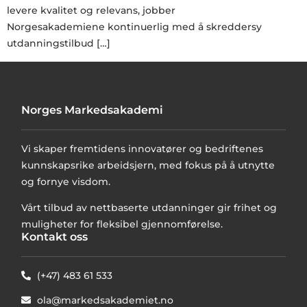
levere kvalitet og relevans, jobber
Norgesakademiene kontinuerlig med å skreddersy
utdanningstilbud […]
Norges Markedsakademi
Vi skaper fremtidens innovatører og bedriftenes
kunnskapsrike arbeidsjern, med fokus på å utnytte
og fornye visdom.
Vårt tilbud av nettbaserte utdanninger gir frihet og
muligheter for fleksibel gjennomførelse.
Kontakt oss
(+47) 483 61 533
ola@markedsakademiet.no